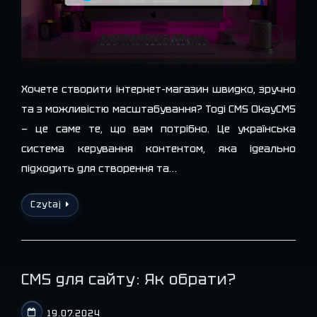
Хочете створити інтернет-магазин швидко, зручно
та з можливістю масштабування? Тоді CMS OkayCMS
— це саме те, що вам потрібно. Це українська
система керування контентом, яка ідеально
підходить для створення та…
Czytaj
CMS для сайту: Як обрати?
19.07.2024