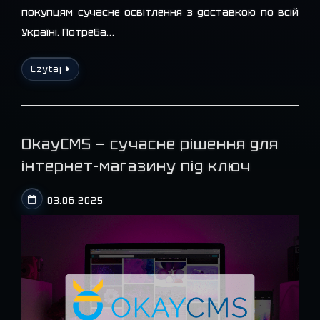
покупцям сучасне освітлення з доставкою по всій
Україні. Потреба…
Czytaj
OkayCMS — сучасне рішення для
інтернет-магазину під ключ
03.06.2025