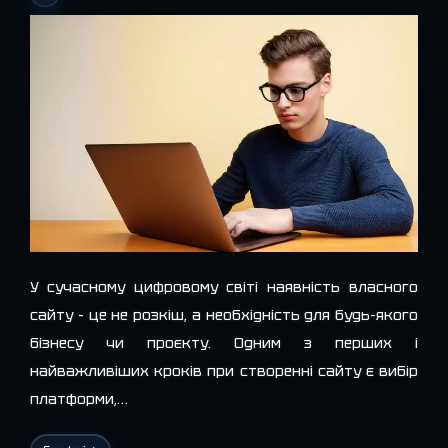
У сучасному цифровому світі наявність власного
сайту – це не розкіш, а необхідність для будь-якого
бізнесу чи проєкту. Одним з перших і
найважливіших кроків при створенні сайту є вибір
платформи,…