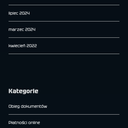
lipiec 2024
marzec 2024
kwiecień 2022
Kategorie
Obieg dokumentów
Płatności online