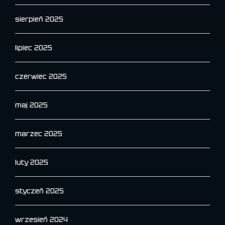
sierpień 2025
lipiec 2025
czerwiec 2025
maj 2025
marzec 2025
luty 2025
styczeń 2025
wrzesień 2024