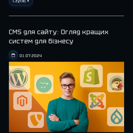
Czytaj
CMS для сайту: Огляд кращих
систем для бізнесу
01.07.2024