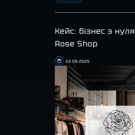
Кейс: бізнес з нул
Rose Shop
22.09.2025