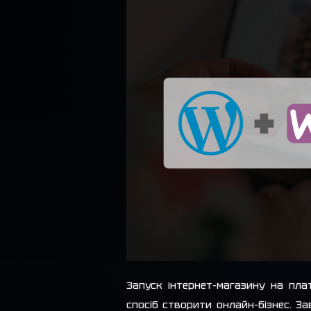
Запуск інтернет-магазину на пл
спосіб створити онлайн-бізнес. З