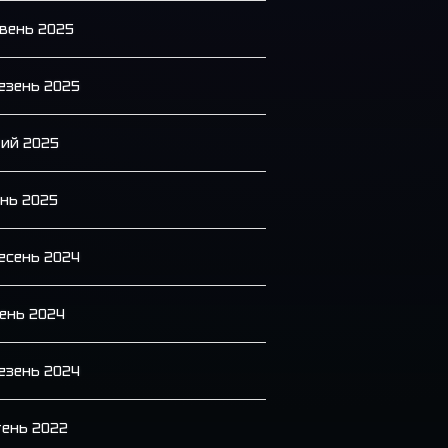
вень 2025
езень 2025
ий 2025
ень 2025
есень 2024
ень 2024
езень 2024
тень 2022