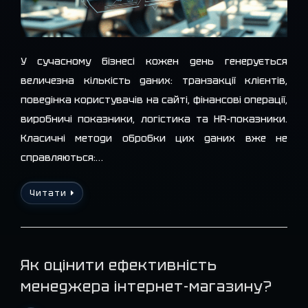
У сучасному бізнесі кожен день генерується
величезна кількість даних: транзакції клієнтів,
поведінка користувачів на сайті, фінансові операції,
виробничі показники, логістика та HR-показники.
Класичні методи обробки цих даних вже не
справляються:…
Читати
Як оцінити ефективність
менеджера інтернет-магазину?