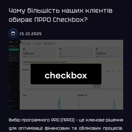
Чому більшість наших клієнтів
обирає ПРРО Checkbox?
15.10.2025
Вибір програмного РРО (ПРРО) – це ключове рішення
для оптимізації фінансових та облікових процесів.