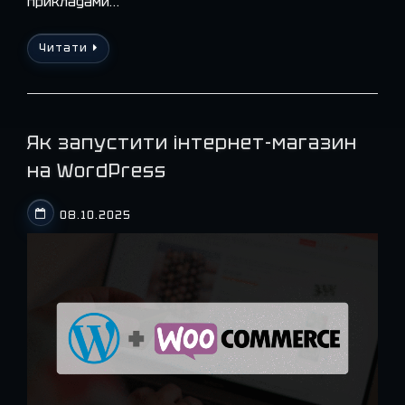
прикладами…
Читати
Як запустити інтернет-магазин
на WordPress
08.10.2025