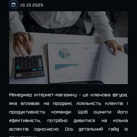
10.10.2025
Менеджер інтернет-магазину – це ключова фігура,
яка впливає на продажі, лояльність клієнтів і
продуктивність команди. Щоб оцінити його
ефективність, потрібно дивитися на кілька
аспектів одночасно. Ось детальний гайд із