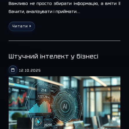
Важливо не просто збирати інформацію, а вміти її
бачити, аналізувати і приймати…
Читати
Штучний інтелект у бізнесі
12.10.2025