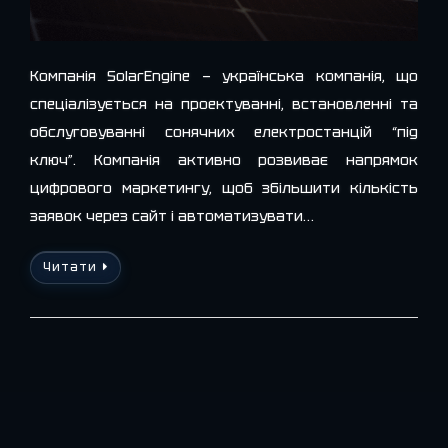
Компанія SolarEngine — українська компанія, що
спеціалізується на проектуванні, встановленні та
обслуговуванні сонячних електростанцій “під
ключ”. Компанія активно розвиває напрямок
цифрового маркетингу, щоб збільшити кількість
заявок через сайт і автоматизувати…
Читати