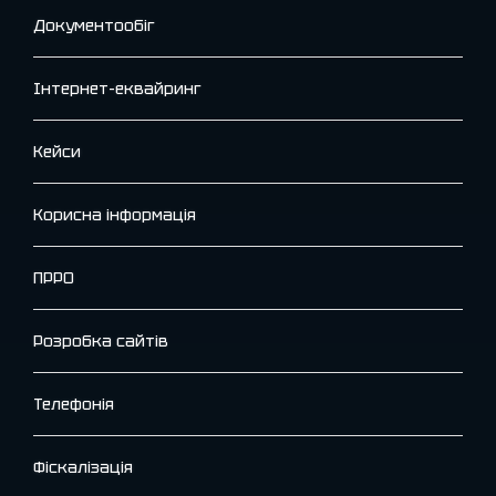
Документообіг
Інтернет-еквайринг
Кейси
Корисна інформація
ПРРО
Розробка сайтів
Телефонія
Фіскалізація