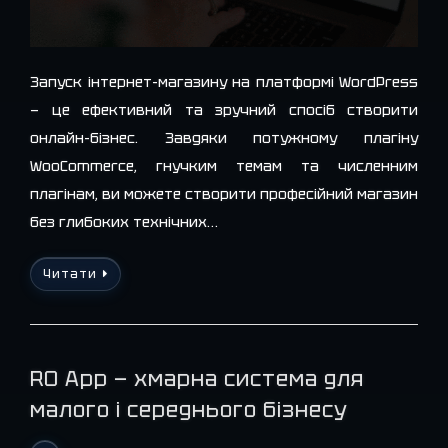
Запуск інтернет-магазину на платформі WordPress
— це ефективний та зручний спосіб створити
онлайн-бізнес. Завдяки потужному плагіну
WooCommerce, гнучким темам та численним
плагінам, ви можете створити професійний магазин
без глибоких технічних…
Читати
RO App — хмарна система для
малого і середнього бізнесу