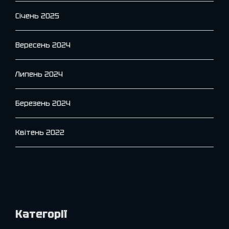
Січень 2025
Вересень 2024
Липень 2024
Березень 2024
Квітень 2022
Категорії