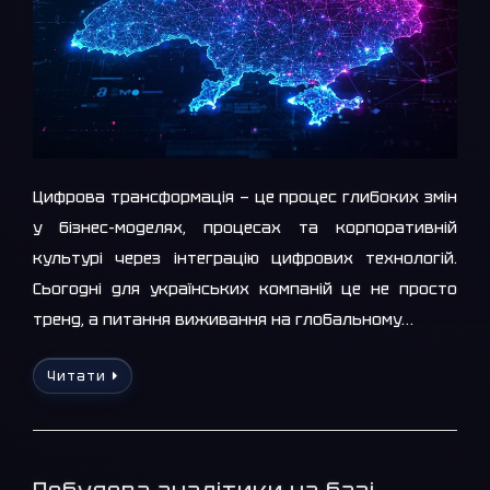
Цифрова трансформація — це процес глибоких змін
у бізнес-моделях, процесах та корпоративній
культурі через інтеграцію цифрових технологій.
Сьогодні для українських компаній це не просто
тренд, а питання виживання на глобальному…
Читати