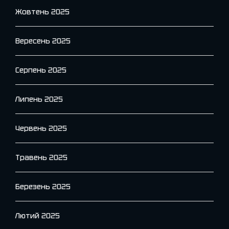
Жовтень 2025
Вересень 2025
Серпень 2025
Липень 2025
Червень 2025
Травень 2025
Березень 2025
Лютий 2025