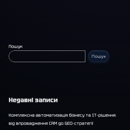
Пошук
Пошук
Недавні записи
Комплексна автоматизація бізнесу та IT-рішення:
від впровадження CRM до GEO-стратегії