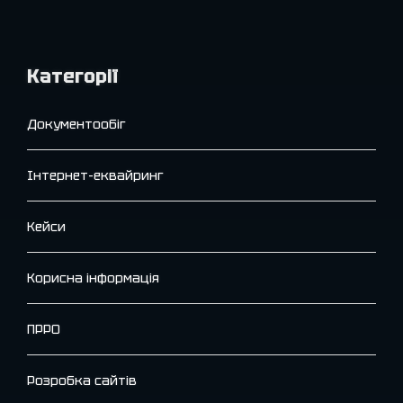
Категорії
Документообіг
Інтернет-еквайринг
Кейси
Корисна інформація
ПРРО
Розробка сайтів