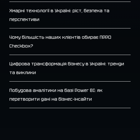
Хмарні технології в Україні: ріст, безпека та
перспективи
Чому більшість наших клієнтів обирає ПРРО
Checkbox?
Цифрова трансформація бізнесу в Україні: тренди
та виклики
Побудова аналітики на базі Power BI: як
перетворити дані на бізнес-інсайти