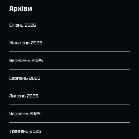
Архіви
Січень 2026
Жовтень 2025
Вересень 2025
Серпень 2025
Липень 2025
Червень 2025
Травень 2025