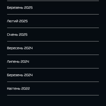
Березень 2025
Лютий 2025
Січень 2025
Вересень 2024
Липень 2024
Березень 2024
Квітень 2022