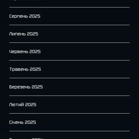
Серпень 2025
Липень 2025
Червень 2025
Травень 2025
Березень 2025
Лютий 2025
Січень 2025