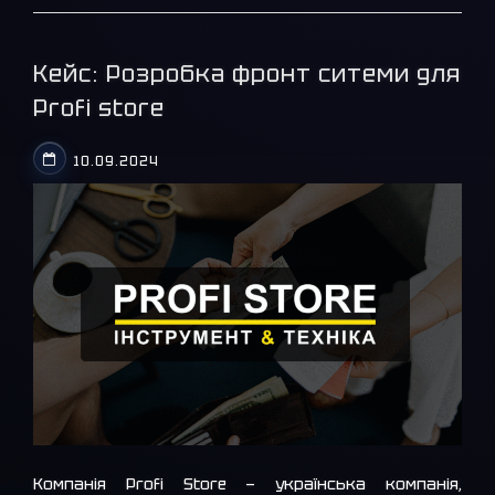
Кейc: Розробка фронт ситеми для
Profi store
10.09.2024
Компанія Profi Store — українська компанія,