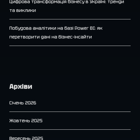
Цифрова трансформація бізнесу в Україні: тренди
та виклики
Побудова аналітики на базі Power BI: як
перетворити дані на бізнес-інсайти
Архіви
Січень 2026
Жовтень 2025
Вересень 2025