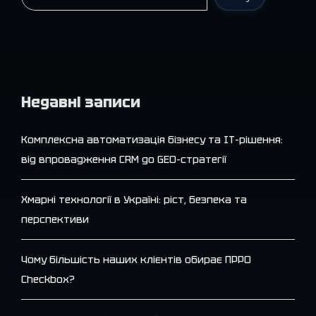
Недавні записи
Комплексна автоматизація бізнесу та IT-рішення:
від впровадження CRM до GEO-стратегії
Хмарні технології в Україні: ріст, безпека та
перспективи
Чому більшість наших клієнтів обирає ПРРО
Checkbox?