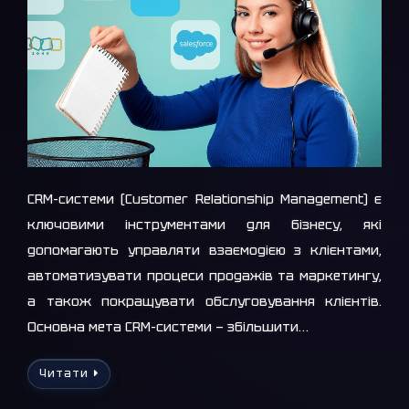
CRM-системи (Customer Relationship Management) є
ключовими інструментами для бізнесу, які
допомагають управляти взаємодією з клієнтами,
автоматизувати процеси продажів та маркетингу,
а також покращувати обслуговування клієнтів.
Основна мета CRM-системи — збільшити…
Читати