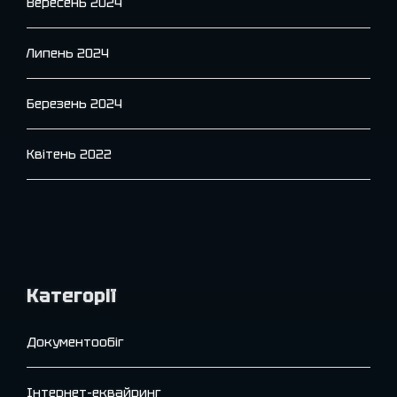
Вересень 2024
Липень 2024
Березень 2024
Квітень 2022
Категорії
Документообіг
Інтернет-еквайринг