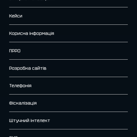
Кейси
Корисна інформація
ПРРО
Розробка сайтів
Телефонія
Фіскалізація
Штучний інтелект