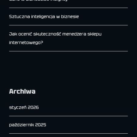
Sztuczna inteligencja w biznesie
Jak ocenić skuteczność menedżera sklepu
internetowego?
Archiwa
styczeń 2026
październik 2025