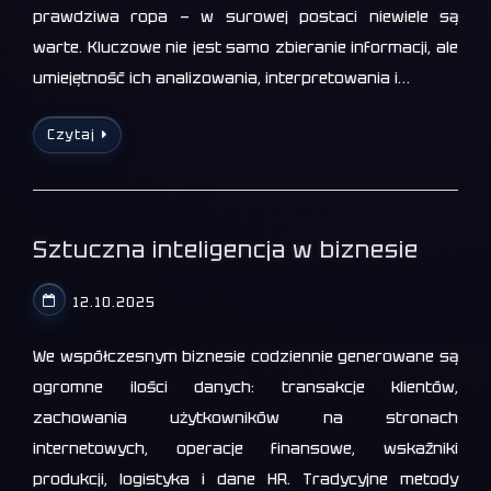
prawdziwa ropa — w surowej postaci niewiele są
warte. Kluczowe nie jest samo zbieranie informacji, ale
umiejętność ich analizowania, interpretowania i…
Czytaj
Sztuczna inteligencja w biznesie
12.10.2025
We współczesnym biznesie codziennie generowane są
ogromne ilości danych: transakcje klientów,
zachowania użytkowników na stronach
internetowych, operacje finansowe, wskaźniki
produkcji, logistyka i dane HR. Tradycyjne metody