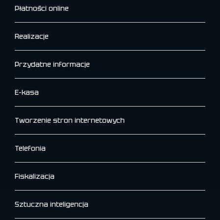
Płatności online
Realizacje
Przydatne informacje
E-kasa
Tworzenie stron internetowych
Telefonia
Fiskalizacja
Sztuczna inteligencja