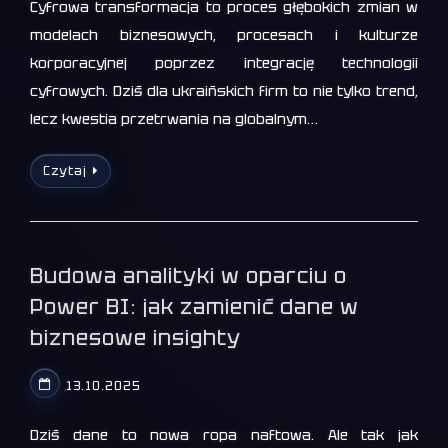
Cyfrowa transformacja to proces głębokich zmian w
modelach biznesowych, procesach i kulturze
korporacyjnej poprzez integrację technologii
cyfrowych. Dziś dla ukraińskich firm to nie tylko trend,
lecz kwestia przetrwania na globalnym…
Czytaj
Budowa analityki w oparciu o
Power BI: jak zamienić dane w
biznesowe insighty
13.10.2025
Dziś dane to nowa ropa naftowa. Ale tak jak