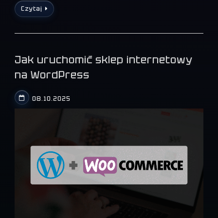
Czytaj
Jak uruchomić sklep internetowy
na WordPress
08.10.2025