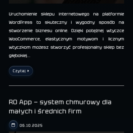
Uruchomienie sklepu internetowego na platformie
WordPress to skuteczny i wygodny sposób na
stworzenie biznesu online. Dzięki potężnej wtyczce
WooCommerce, elastycznym motywom i licznym
wtyczkom możesz stworzyć profesjonalny sklep bez
głębokiej…
Czytaj
RO App — system chmurowy dla
małych i średnich firm
06.10.2025