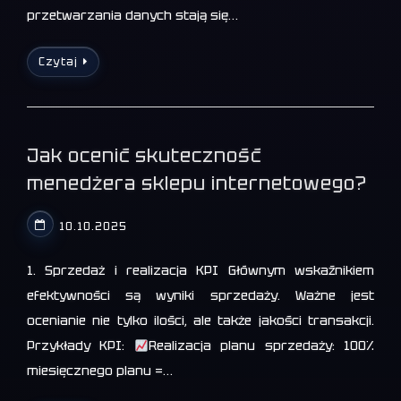
przetwarzania danych stają się…
Czytaj
Jak ocenić skuteczność
menedżera sklepu internetowego?
10.10.2025
1. Sprzedaż i realizacja KPI Głównym wskaźnikiem
efektywności są wyniki sprzedaży. Ważne jest
ocenianie nie tylko ilości, ale także jakości transakcji.
Przykłady KPI:
Realizacja planu sprzedaży: 100%
miesięcznego planu =…