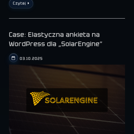
Czytaj
Case: Elastyczna ankieta na
WordPress dla „SolarEngine”
03.10.2025