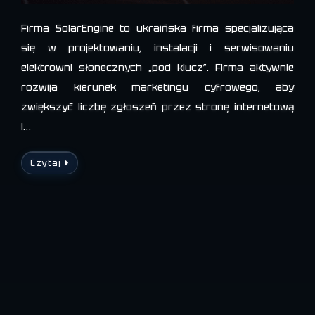
Firma SolarEngine to ukraińska firma specjalizująca
się w projektowaniu, instalacji i serwisowaniu
elektrowni słonecznych „pod klucz”. Firma aktywnie
rozwija kierunek marketingu cyfrowego, aby
zwiększyć liczbę zgłoszeń przez stronę internetową
i…
Czytaj