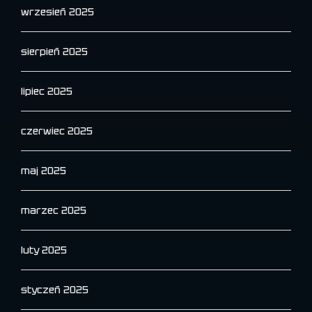
wrzesień 2025
sierpień 2025
lipiec 2025
czerwiec 2025
maj 2025
marzec 2025
luty 2025
styczeń 2025