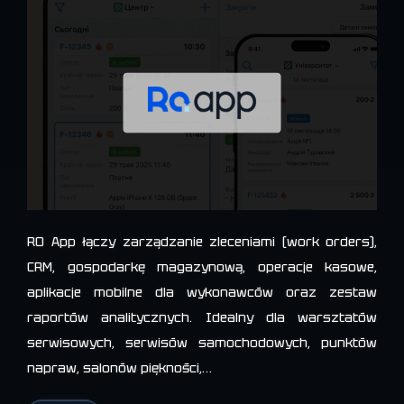
RO App łączy zarządzanie zleceniami (work orders),
CRM, gospodarkę magazynową, operacje kasowe,
aplikacje mobilne dla wykonawców oraz zestaw
raportów analitycznych. Idealny dla warsztatów
serwisowych, serwisów samochodowych, punktów
napraw, salonów piękności,…