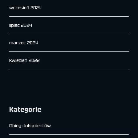
wrzesień 2024
lipiec 2024
marzec 2024
kwiecień 2022
Kategorie
Obieg dokumentów