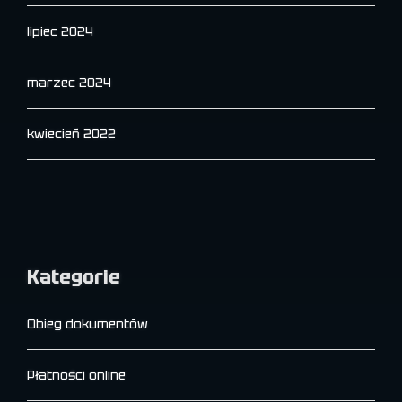
lipiec 2024
marzec 2024
kwiecień 2022
Kategorie
Obieg dokumentów
Płatności online