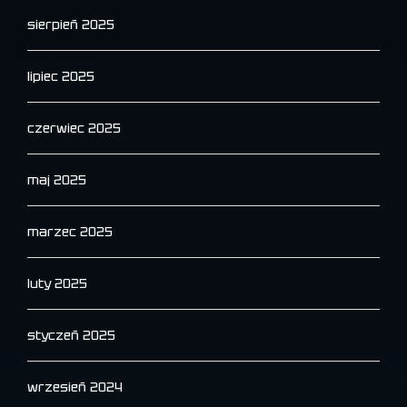
sierpień 2025
lipiec 2025
czerwiec 2025
maj 2025
marzec 2025
luty 2025
styczeń 2025
wrzesień 2024