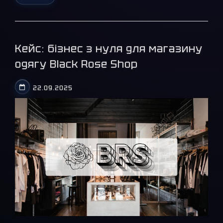
Кейс: бізнес з нуля для магазину
одягу Black Rose Shop
22.09.2025