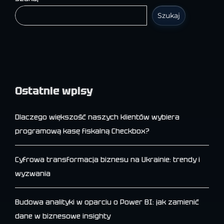
Szukaj
Ostatnie wpisy
Dlaczego większość naszych klientów wybiera
programową kasę fiskalną Checkbox?
Cyfrowa transformacja biznesu na Ukrainie: trendy i
wyzwania
Budowa analityki w oparciu o Power BI: jak zamienić
dane w biznesowe insighty