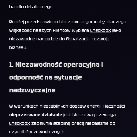
handlu detalicznego.
Poniżej przedstawiono kluczowe argumenty, dlaczego
większość naszych klientów wybiera
Checkbox
jako
niezawodne narzędzie do fiskalizacji i rozwoju
biznesu.
1. Niezawodność operacyjna i
odporność na sytuacje
nadzwyczajne
W warunkach niestabilnych dostaw energii i łączności
nieprzerwane działanie
jest kluczową przewagą.
Checkbox
zapewnia stabilną pracę niezależnie od
czynników zewnętrznych.