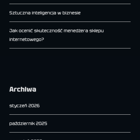
Sztuczna inteligencja w biznesie
Jak ocenić skuteczność menedżera sklepu
internetowego?
Archiwa
styczeń 2026
październik 2025