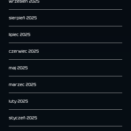
wrzesień 2025
sierpień 2025
lipiec 2025
czerwiec 2025
maj 2025
marzec 2025
luty 2025
styczeń 2025