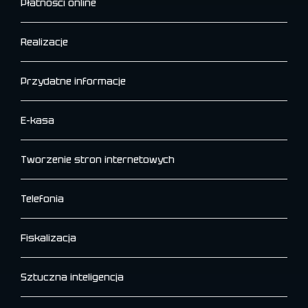
Płatności online
Realizacje
Przydatne informacje
E-kasa
Tworzenie stron internetowych
Telefonia
Fiskalizacja
Sztuczna inteligencja