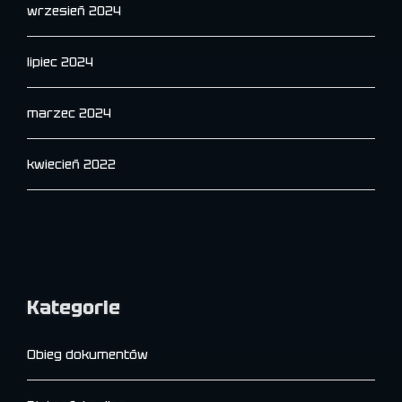
wrzesień 2024
lipiec 2024
marzec 2024
kwiecień 2022
Kategorie
Obieg dokumentów