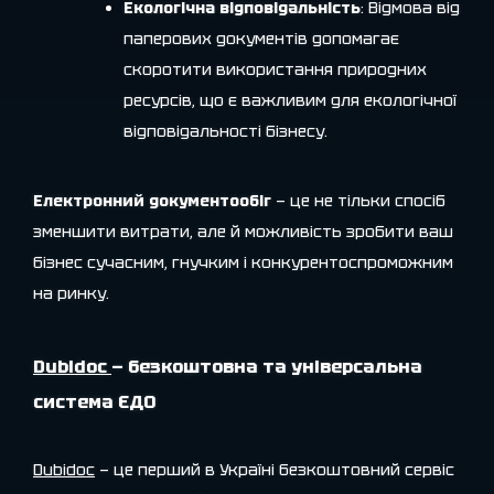
Екологічна відповідальність
: Відмова від
паперових документів допомагає
скоротити використання природних
ресурсів, що є важливим для екологічної
відповідальності бізнесу.
Електронний документообіг
— це не тільки спосіб
зменшити витрати, але й можливість зробити ваш
бізнес сучасним, гнучким і конкурентоспроможним
на ринку.
Dubidoc
— безкоштовна та універсальна
система ЄДО
Dubidoc
— це перший в Україні безкоштовний сервіс