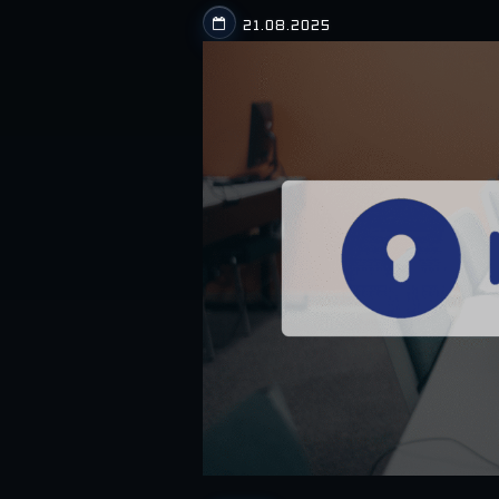
21.08.2025