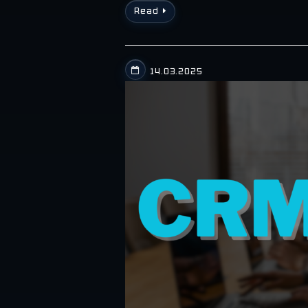
Read
14.03.2025