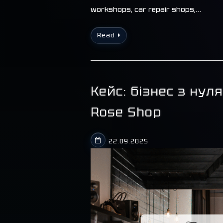
workshops, car repair shops,…
Read
Кейс: бізнес з нул
Rose Shop
22.09.2025