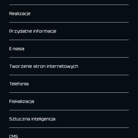
Realizacje
Przydatne informacje
E-kasa
Tworzenie stron internetowych
Telefonia
Fiskalizacja
Sztuczna inteligencja
CMS