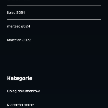
lipiec 2024
marzec 2024
kwiecień 2022
Kategorie
Obieg dokumentów
Płatności online