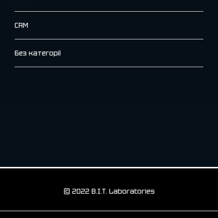
CRM
Без категорії
© 2022 B.I.T. Laboratories