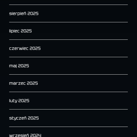
sierpień 2025
lipiec 2025
czerwiec 2025
maj 2025
marzec 2025
luty 2025
styczeń 2025
wrzesień 2024