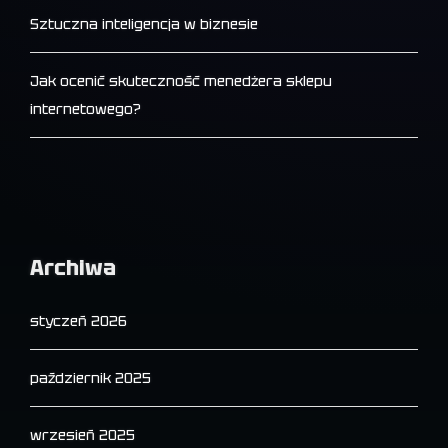
Sztuczna inteligencja w biznesie
Jak ocenić skuteczność menedżera sklepu
internetowego?
Archiwa
styczeń 2026
październik 2025
wrzesień 2025