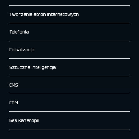
Tworzenie stron internetowych
Telefonia
Fiskalizacja
Sztuczna inteligencja
CMS
CRM
Без категорії