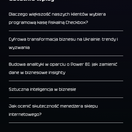
Dlaczego większość naszych klientów wybiera
programową kasę fiskalną Checkbox?
Cyfrowa transformacja biznesu na Ukrainie: trendy i
wyzwania
Budowa analityki w oparciu o Power BI: jak zamienić
dane w biznesowe insighty
Sztuczna inteligencja w biznesie
Jak ocenić skuteczność menedżera sklepu
internetowego?