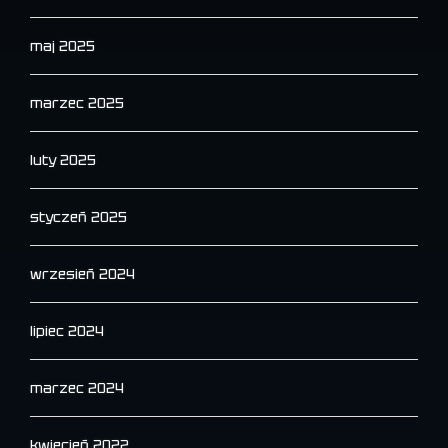
maj 2025
marzec 2025
luty 2025
styczeń 2025
wrzesień 2024
lipiec 2024
marzec 2024
kwiecień 2022