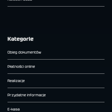
Kategorie
Obieg dokumentów
Płatności online
Realizacje
Przydatne informacje
E-kasa