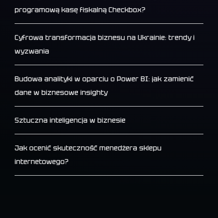
programową kasę fiskalną Checkbox?
Cyfrowa transformacja biznesu na Ukrainie: trendy i
wyzwania
Budowa analityki w oparciu o Power BI: jak zamienić
dane w biznesowe insighty
Sztuczna inteligencja w biznesie
Jak ocenić skuteczność menedżera sklepu
internetowego?