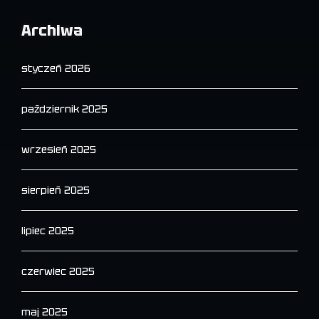
Archiwa
styczeń 2026
październik 2025
wrzesień 2025
sierpień 2025
lipiec 2025
czerwiec 2025
maj 2025