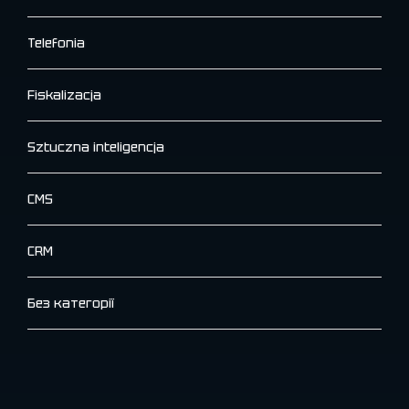
Telefonia
Fiskalizacja
Sztuczna inteligencja
CMS
CRM
Без категорії