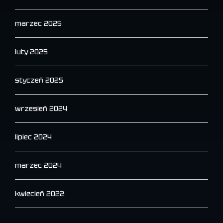
marzec 2025
luty 2025
styczeń 2025
wrzesień 2024
lipiec 2024
marzec 2024
kwiecień 2022