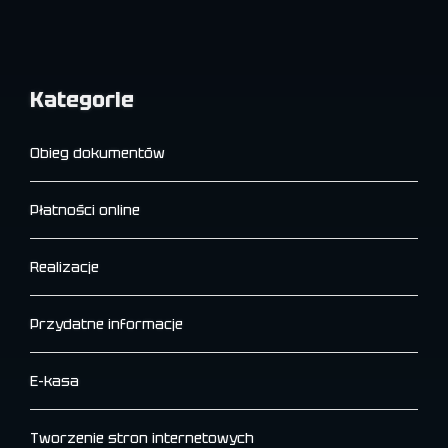
Kategorie
Obieg dokumentów
Płatności online
Realizacje
Przydatne informacje
E-kasa
Tworzenie stron internetowych