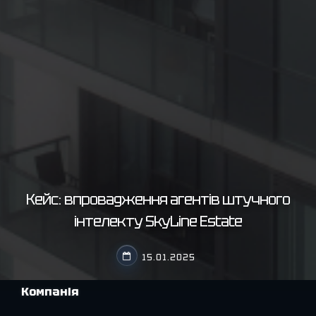
Кейс: впровадження агентів штучного
інтелекту SkyLine Estate
15.01.2025
Компанія