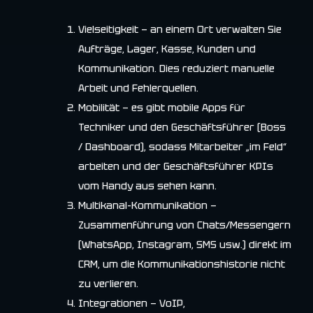
Vielseitigkeit — an einem Ort verwalten Sie
Aufträge, Lager, Kasse, Kunden und
Kommunikation. Dies reduziert manuelle
Arbeit und Fehlerquellen.
Mobilität — es gibt mobile Apps für
Techniker und den Geschäftsführer (Boss
/ Dashboard), sodass Mitarbeiter „im Feld“
arbeiten und der Geschäftsführer KPIs
vom Handy aus sehen kann.
Multikanal-Kommunikation —
Zusammenführung von Chats/Messengern
(WhatsApp, Instagram, SMS usw.) direkt im
CRM, um die Kommunikationshistorie nicht
zu verlieren.
Integrationen — VoIP,