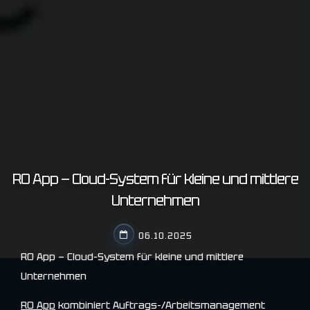
RO App — Cloud-System für kleine und mittlere
Unternehmen
06.10.2025
RO App — Cloud-System für kleine und mittlere
Unternehmen
RO App
kombiniert Auftrags-/Arbeitsmanagement