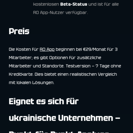
kostenlosen
Beta-Status
und ist für alle
RO App-Nutzer verfügbar.
Preis
Die Kosten für
RO App
beginnen bei €29/Monat für 3
Mitarbeiter; es gibt Optionen für zusätzliche
Mitarbeiter und Standorte. Testversion — 7 Tage ohne
Kreditkarte. Dies bietet einen realistischen Vergleich
mit lokalen Lösungen.
Eignet es sich für
ukrainische Unternehmen —