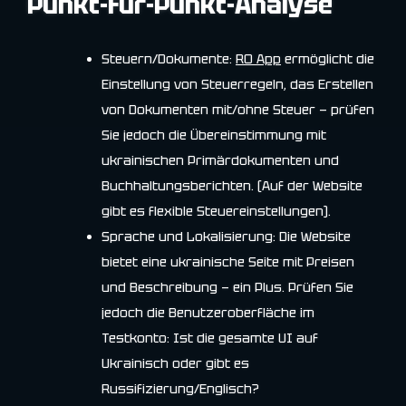
Punkt-für-Punkt-Analyse
Steuern/Dokumente:
RO App
ermöglicht die
Einstellung von Steuerregeln, das Erstellen
von Dokumenten mit/ohne Steuer — prüfen
Sie jedoch die Übereinstimmung mit
ukrainischen Primärdokumenten und
Buchhaltungsberichten. (Auf der Website
gibt es flexible Steuereinstellungen).
Sprache und Lokalisierung: Die Website
bietet eine ukrainische Seite mit Preisen
und Beschreibung — ein Plus. Prüfen Sie
jedoch die Benutzeroberfläche im
Testkonto: Ist die gesamte UI auf
Ukrainisch oder gibt es
Russifizierung/Englisch?