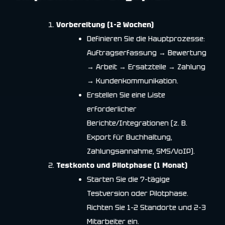
Vorbereitung (1–2 Wochen)
Definieren Sie die Hauptprozesse:
Auftragserfassung → Bewertung
→ Arbeit → Ersatzteile → Zahlung
→ Kundenkommunikation.
Erstellen Sie eine Liste
erforderlicher
Berichte/Integrationen (z. B.
Export für Buchhaltung,
Zahlungsannahme, SMS/VoIP).
Testkonto und Pilotphase (1 Monat)
Starten Sie die 7-tägige
Testversion oder Pilotphase.
Richten Sie 1–2 Standorte und 2–3
Mitarbeiter ein.