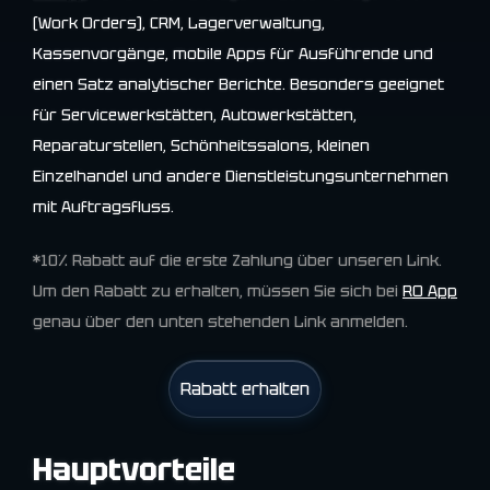
(Work Orders), CRM, Lagerverwaltung,
Kassenvorgänge, mobile Apps für Ausführende und
einen Satz analytischer Berichte. Besonders geeignet
für Servicewerkstätten, Autowerkstätten,
Reparaturstellen, Schönheitssalons, kleinen
Einzelhandel und andere Dienstleistungsunternehmen
mit Auftragsfluss.
*10% Rabatt auf die erste Zahlung über unseren Link.
Um den Rabatt zu erhalten, müssen Sie sich bei
RO App
genau über den unten stehenden Link anmelden.
Rabatt erhalten
Hauptvorteile