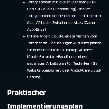
Integrationen mit lokalen Diensten (FOP-
Bank, 1C/lokale Buchhaltung): Direkte
Integrationen können fehlen — erforderlich
über API oder Zwischenservices (Zapier,
ApiX-Drive).
Offline-Arbeit: Cloud-Dienste hängen vom
Internet ab — bei häufigen Ausfällen planen
Sie einen temporären Backup-Prozess
(Papierformulare/Excel) oder einen
separaten Arbeitsplan für Techniker. (Die
Website positioniert das Produkt als Cloud-
Lösung).
Praktischer
Implementierungsplan