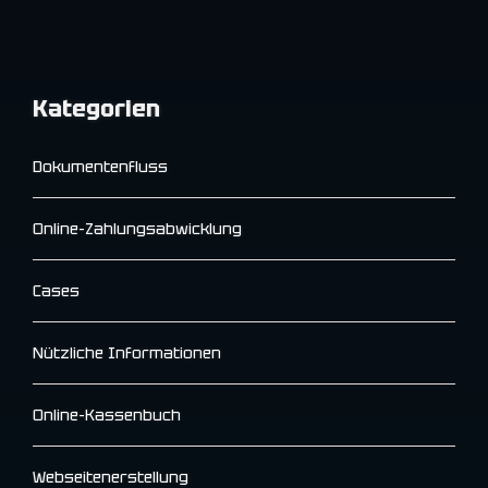
Kategorien
Dokumentenfluss
Online-Zahlungsabwicklung
Cases
Nützliche Informationen
Online-Kassenbuch
Webseitenerstellung