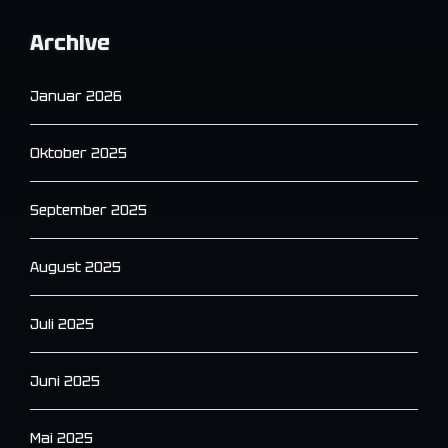
Archive
Januar 2026
Oktober 2025
September 2025
August 2025
Juli 2025
Juni 2025
Mai 2025