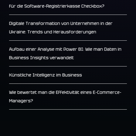
für die Software-Registrierkasse Checkbox?
Digitale Transformation von Unternehmen in der
Ukraine: Trends und Herausforderungen
Aufbau einer Analyse mit Power BI: Wie man Daten in
Business Insights verwandelt
Künstliche Intelligenz im Business
Wie bewertet man die Effektivität eines E-Commerce-
Managers?