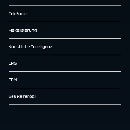
Telefonie
Fiskalisierung
Künstliche Intelligenz
CMS
CRM
Без категорії