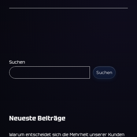
Suchen
Suchen
Neueste Beiträge
Warum entscheidet sich die Mehrheit unserer Kunden