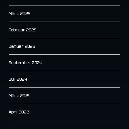
März 2025
Februar 2025
Januar 2025
September 2024
Juli 2024
März 2024
April 2022