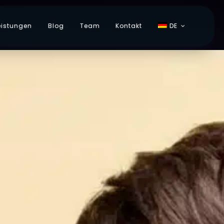
eistungen
Blog
Team
Kontakt
DE