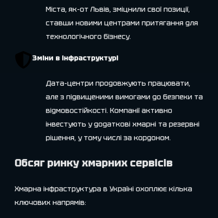
Міста, як-от Львів, зміцнили свої позиції,
ставши новими центрами притягання для
технологічного бізнесу.
Зміни в інфраструктурі
Дата-центри продовжують працювати,
але з підвищеними вимогами до безпеки та
відмовостійкості. Компанії активно
інвестують у додаткові хмарні та резервні
рішення, у тому числі за кордоном.
Обсяг ринку хмарних сервісів
Хмарна інфраструктура в Україні охоплює кілька
ключових напрямів: