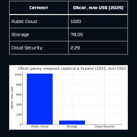
Сегмент
Обсяг, млн USD (2025)
Public Cloud
1020
Storage
78.05
Cloud Security
2.29