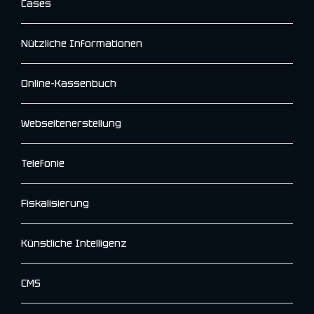
Cases
Nützliche Informationen
Online-Kassenbuch
Webseitenerstellung
Telefonie
Fiskalisierung
Künstliche Intelligenz
CMS