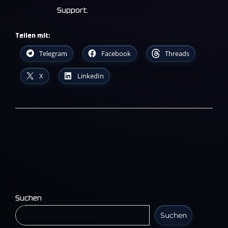
Support.
Teilen mit:
Telegram
Facebook
Threads
X
LinkedIn
Suchen
Suchen