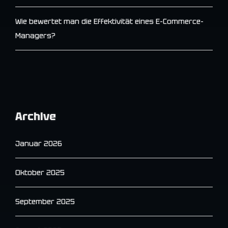
Wie bewertet man die Effektivität eines E-Commerce-
Managers?
Archive
Januar 2026
Oktober 2025
September 2025