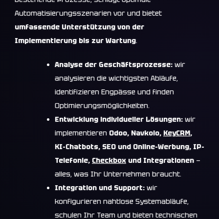
Automatisierungsszenarien vor und bietet
umfassende Unterstützung von der
Implementierung bis zur Wartung
.
Analyse der Geschäftsprozesse:
wir
analysieren die wichtigsten Abläufe,
identifizieren Engpässe und finden
Optimierungsmöglichkeiten.
Entwicklung individueller Lösungen:
wir
implementieren
Odoo, Navkolo,
KeyCRM
,
KI-Chatbots, SEO und Online-Werbung, IP-
Telefonie,
Checkbox
und Integrationen
—
alles, was Ihr Unternehmen braucht.
Integration und Support:
wir
konfigurieren nahtlose Systemabläufe,
schulen Ihr Team und bieten technischen