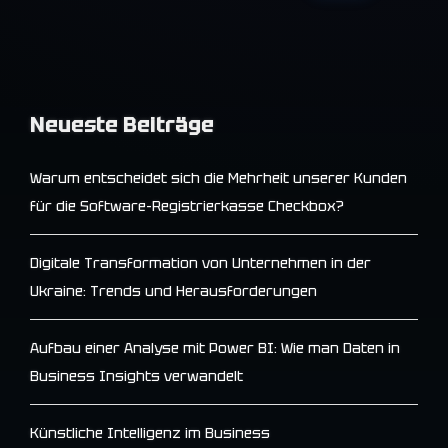
Neueste Beiträge
Warum entscheidet sich die Mehrheit unserer Kunden
für die Software-Registrierkasse Checkbox?
Digitale Transformation von Unternehmen in der
Ukraine: Trends und Herausforderungen
Aufbau einer Analyse mit Power BI: Wie man Daten in
Business Insights verwandelt
Künstliche Intelligenz im Business