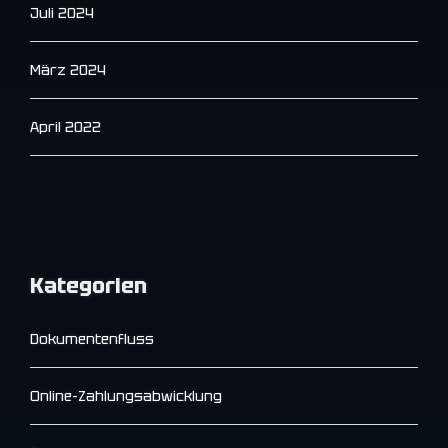
Juli 2024
März 2024
April 2022
Kategorien
Dokumentenfluss
Online-Zahlungsabwicklung