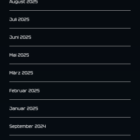
August 2025
Juli 2025
Juni 2025
Mai 2025
März 2025
Februar 2025
Januar 2025
September 2024