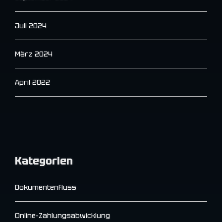
Juli 2024
März 2024
April 2022
Kategorien
Dokumentenfluss
Online-Zahlungsabwicklung