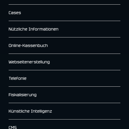
Cases
Nützliche Informationen
Online-Kassenbuch
Webseitenerstellung
Telefonie
Fiskalisierung
Künstliche Intelligenz
CMS