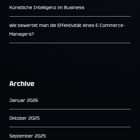
Künstliche Intelligenz im Business
Wie bewertet man die Effektivität eines E-Commerce-
Managers?
Archive
Januar 2026
Oktober 2025
September 2025