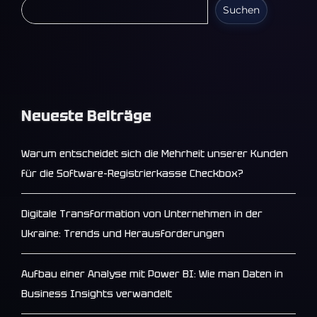
Suchen
Neueste Beiträge
Warum entscheidet sich die Mehrheit unserer Kunden
für die Software-Registrierkasse Checkbox?
Digitale Transformation von Unternehmen in der
Ukraine: Trends und Herausforderungen
Aufbau einer Analyse mit Power BI: Wie man Daten in
Business Insights verwandelt