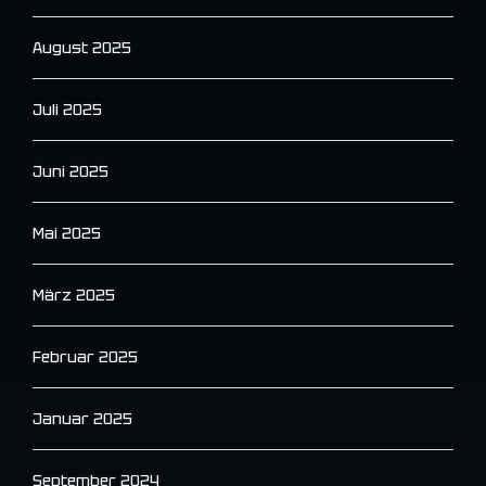
August 2025
Juli 2025
Juni 2025
Mai 2025
März 2025
Februar 2025
Januar 2025
September 2024