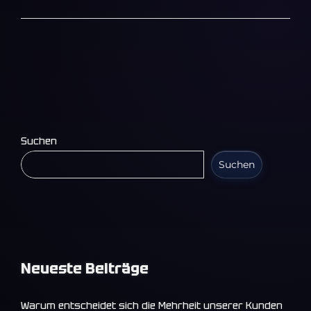
Suchen
Suchen
Neueste Beiträge
Warum entscheidet sich die Mehrheit unserer Kunden