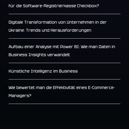
für die Software-Registrierkasse Checkbox?
Digitale Transformation von Unternehmen in der
Ukraine: Trends und Herausforderungen
Aufbau einer Analyse mit Power BI: Wie man Daten in
Business Insights verwandelt
Künstliche Intelligenz im Business
Wie bewertet man die Effektivität eines E-Commerce-
Managers?