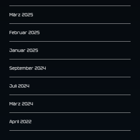
März 2025
Februar 2025
Januar 2025
September 2024
Juli 2024
März 2024
April 2022