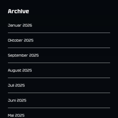
Archive
Januar 2026
Oktober 2025
September 2025
August 2025
Juli 2025
Juni 2025
Mai 2025