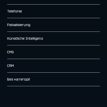
Telefonie
Fiskalisierung
Künstliche Intelligenz
CMS
CRM
Без категорії