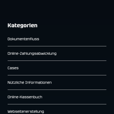
Kategorien
Dokumentenfluss
Online-Zahlungsabwicklung
Cases
Nützliche Informationen
Online-Kassenbuch
Webseitenerstellung